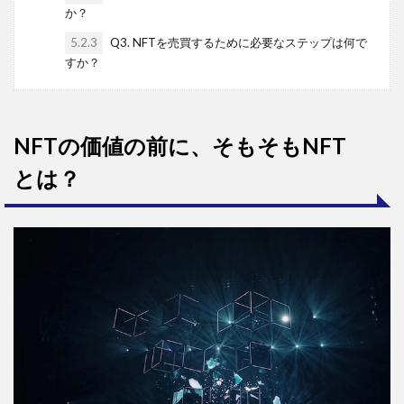
か？
5.2.3
Q3. NFTを売買するために必要なステップは何で
すか？
NFTの価値の前に、そもそもNFT
とは？