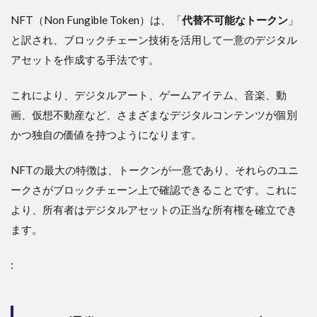
NFT（Non Fungible Token）は、「
代替不可能なトークン
」
と訳され、ブロックチェーン技術を活用して一意のデジタル
アセットを作成する手法です。
これにより、デジタルアート、ゲームアイテム、音楽、動
画、仮想不動産など、さまざまなデジタルコンテンツが個別
かつ独自の価値を持つようになります。
NFTの最大の特徴は、トークンが一意であり、それらのユニ
ークさがブロックチェーン上で確認できることです。これに
より、所有者はデジタルアセットの正当な所有権を確立でき
ます。
: