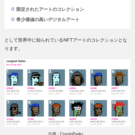
限定されたアートのコレクション
希少価値の高いデジタルアート
として世界中に知られているNFTアートのコレクションとな
ります。
引用：CryptoPunks