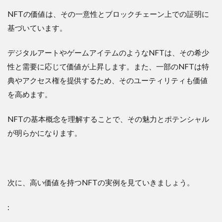
NFTの価値は、その一意性とブロックチェーン上での証明に
基づいています。
デジタルアートやゲームアイテムのようなNFTは、その希少
性と需要に応じて価値が上昇します。また、一部のNFTは特
典やアクセス権を提供するため、そのユーティリティも価値
を高めます。
NFTの基本概念を理解することで、その魅力とポテンシャル
が明らかになります。
次に、高い価値を持つNFTの実例を見ていきましょう。
: