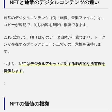
NFTと通常のデジタルコンテンツの違い
通常のデジタルコンテンツ（例：画像、音楽ファイル）は、
コピーが容易で、同じ内容を無限に複製できます。
これに対して、NFTはそのデータ自体が一意であり、トーク
ンが存在するブロックチェーン上でその一意性を保持しま
す。
つまり、
NFTはデジタルアセットに対する独占的な所有権を
提供します
。
:
NFTの価値の根拠