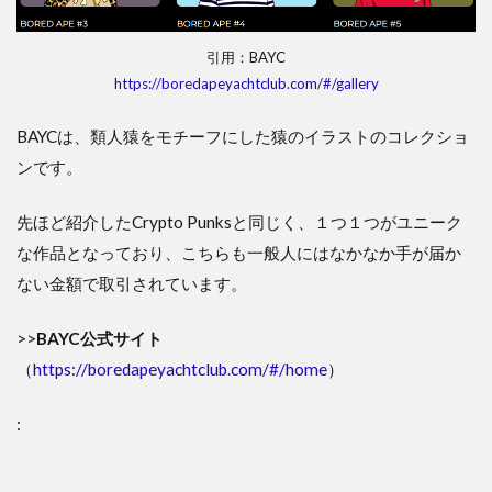
引用：BAYC
https://boredapeyachtclub.com/#/gallery
BAYCは、類人猿をモチーフにした猿のイラストのコレクショ
ンです。
先ほど紹介したCrypto Punksと同じく、１つ１つがユニーク
な作品となっており、こちらも一般人にはなかなか手が届か
ない金額で取引されています。
>>
BAYC公式サイト
（
https://boredapeyachtclub.com/#/home
）
: