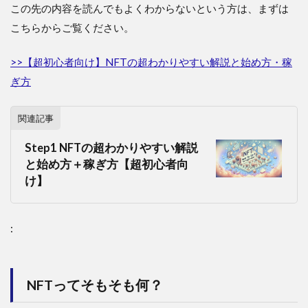
この先の内容を読んでもよくわからないという方は、まずは
こちらからご覧ください。
>>【超初心者向け】NFTの超わかりやすい解説と始め方・稼
ぎ方
関連記事
Step1 NFTの超わかりやすい解説
と始め方＋稼ぎ方【超初心者向
け】
:
NFTってそもそも何？