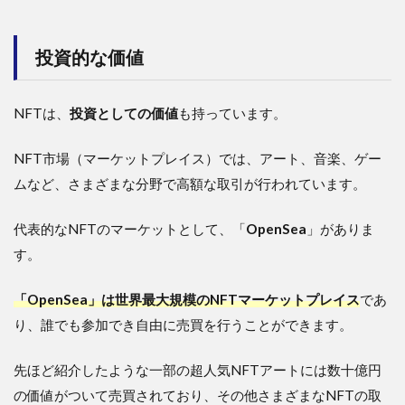
投資的な価値
NFTは、
投資としての価値
も持っています。
NFT市場（マーケットプレイス）では、アート、音楽、ゲー
ムなど、さまざまな分野で高額な取引が行われています。
代表的なNFTのマーケットとして、「
OpenSea
」がありま
す。
「OpenSea」は世界最大規模のNFTマーケットプレイス
であ
り、誰でも参加でき自由に売買を行うことができます。
先ほど紹介したような一部の超人気NFTアートには数十億円
の価値がついて売買されており、その他さまざまなNFTの取