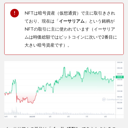
NFTは暗号資産（仮想通貨）で主に取引きされ
ており、現在は「
イーサリアム
」という銘柄が
NFTの取引に主に使われています（イーサリア
ムは時価総額ではビットコインに次いで2番目に
大きい暗号資産です）。