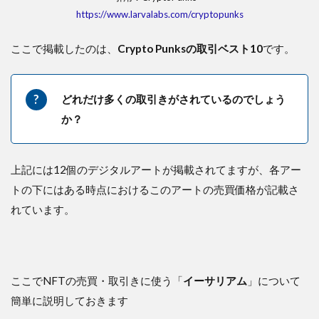
https://www.larvalabs.com/cryptopunks
ここで掲載したのは、
Crypto Punksの取引ベスト10
です。
どれだけ多くの取引きがされているのでしょう
か？
上記には12個のデジタルアートが掲載されてますが、各アー
トの下にはある時点におけるこのアートの売買価格が記載さ
れています。
ここでNFTの売買・取引きに使う「
イーサリアム
」について
簡単に説明しておきます