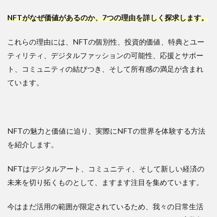
NFTがなぜ価値があるのか、7つの理由を詳しく探求します。
これらの理由には、NFTの個別性、投資的価値、特典とユー
ティリティ、デジタルファッションの可能性、応援とサポー
ト、コミュニティの結びつき、そして所有感の満足が含まれ
ています。
NFTの魅力と価値に迫り、実際にNFTの世界を体験する方法
を紹介します。
NFTはデジタルアート、コミュニティ、そして新しい経済の
未来を切り拓くものとして、ますます注目を集めています。
今はまだ活用の範囲が限定されているため、我々の日常生活