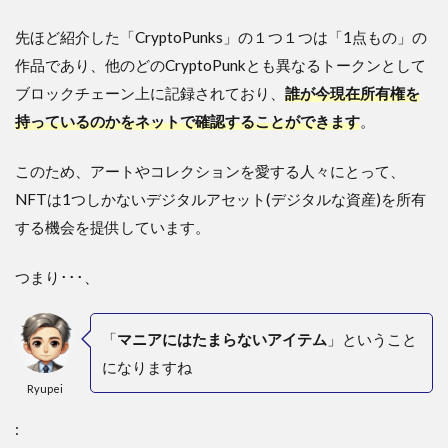
先ほど紹介した「CryptoPunks」の１つ１つは「1点もの」の
作品であり、他のどのCryptoPunkとも異なるトークンとして
ブロックチェーン上に記録されており、
誰が今現在所有権を
持っているのかをネットで確認することができます
。
このため、アートやコレクションを愛する人々にとって、
NFTは1つしかないデジタルアセット(デジタルな資産)を所有
する機会を提供しています。
つまり･･･、
「
マニアにはたまらないアイテム
」ということ
になりますね
Ryupei
: