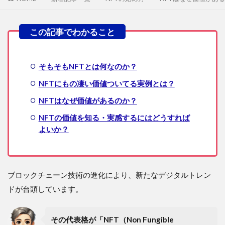
そもそもNFTとは何なのか？
NFTにもの凄い価値ついてる実例とは？
NFTはなぜ価値があるのか？
NFTの価値を知る・実感するにはどうすれば
よいか？
ブロックチェーン技術の進化により、新たなデジタルトレン
ドが台頭しています。
その代表格が「NFT（Non Fungible