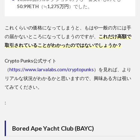
50.99ETH
（≒
1,275万円
）でした。
これくらいの価格になってしまうと、もはや一般の方には手
の届かないところになってしまうのですが、
これだけ高額で
取引されていることがわかったのではないでしょうか？
Crypto Punks公式サイト
（
https://www.larvalabs.com/cryptopunks
）を見れば、より
リアルな状況がわかるかと思いますので、興味ある方は覗い
てみてください。
:
Bored Ape Yacht Club (BAYC)