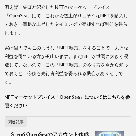
例えば、先ほど紹介したNFTのマーケットプレイス
「OpenSea」にて、これから値上がりしそうなNFTを購入し
ておき、価格が上昇したタイミングで売却すれば利益を得ら
れます。
実は個人でもこのような「NFT転売」をすることで、大きな
利益を得ている方が沢山います。まだNFTが世間に大きく浸
透していないので、この「NFT転売」のやり方を今から知っ
ておくと、今後も先行者利益を得られる機会がありそうで
す。
NFTマーケットプレイス「OpenSea」についてはこちらを参
照ください
関連記事
Step6 OpenSeaのアカウント作成