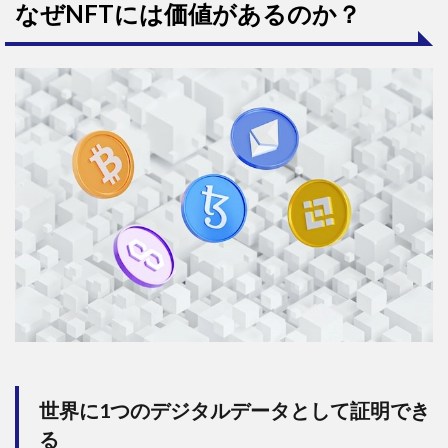
なぜNFTには価値があるのか？
世界に1つのデジタルデータとして証明でき
る