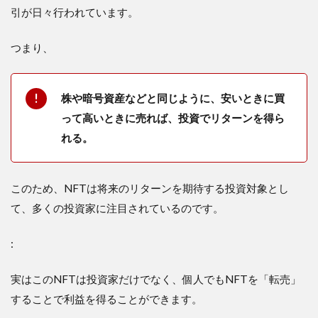
引が日々行われています。
つまり、
株や暗号資産などと同じように、安いときに買
って高いときに売れば、投資でリターンを得ら
れる。
このため、NFTは将来のリターンを期待する投資対象とし
て、多くの投資家に注目されているのです。
:
実はこのNFTは投資家だけでなく、個人でもNFTを「転売」
することで利益を得ることができます。