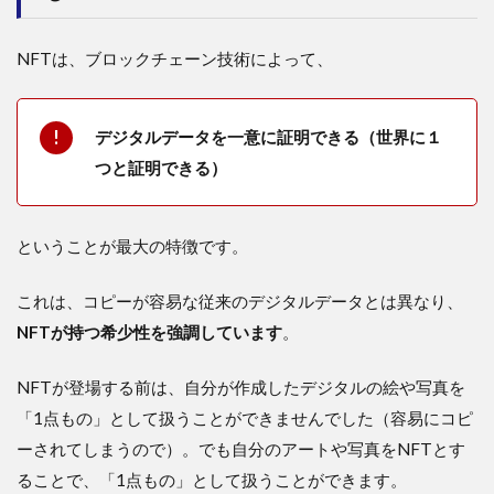
NFTは、ブロックチェーン技術によって、
デジタルデータを一意に証明できる（世界に１
つと証明できる）
ということが最大の特徴です。
これは、コピーが容易な従来のデジタルデータとは異なり、
NFTが持つ希少性を強調しています
。
NFTが登場する前は、自分が作成したデジタルの絵や写真を
「1点もの」として扱うことができませんでした（容易にコピ
ーされてしまうので）。でも自分のアートや写真をNFTとす
ることで、「1点もの」として扱うことができます。