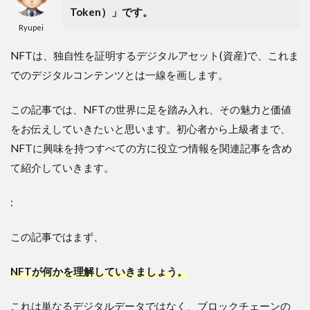
Token）」です。
Ryupei
NFTは、独自性を証明するデジタルアセット(資産)で、これま
でのデジタルコンテンツとは一線を画します。
この記事では、NFTの世界に足を踏み入れ、その魅力と価値
をお伝えしていきたいと思います。初心者から上級者まで、
NFTに興味を持つすべての方に役立つ情報を関連記事を含め
て紹介していきます。
:
この記事ではまず、
NFTが何かを理解していきましょう。
これは単なるデジタルデータではなく、ブロックチェーンの