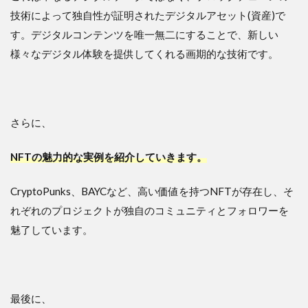
技術によって独自性が証明されたデジタルアセット(資産)で
す。デジタルコンテンツを唯一無二にすることで、新しい
様々なデジタル体験を提供してくれる画期的な技術です。
さらに、
NFTの魅力的な実例を紹介していきます。
CryptoPunks、BAYCなど、高い価値を持つNFTが存在し、そ
れぞれのプロジェクトが独自のコミュニティとフォロワーを
魅了しています。
最後に、