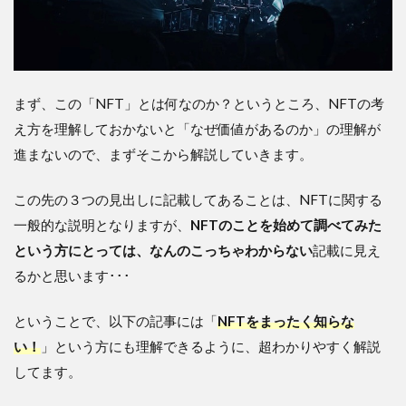
まず、この「NFT」とは何なのか？というところ、NFTの考
え方を理解しておかないと「なぜ価値があるのか」の理解が
進まないので、まずそこから解説していきます。
この先の３つの見出しに記載してあることは、NFTに関する
一般的な説明となりますが、
NFTのことを始めて調べてみた
という方にとっては、なんのこっちゃわからない
記載に見え
るかと思います･･･
ということで、以下の記事には「
NFTをまったく知らな
い！
」という方にも理解できるように、超わかりやすく解説
してます。