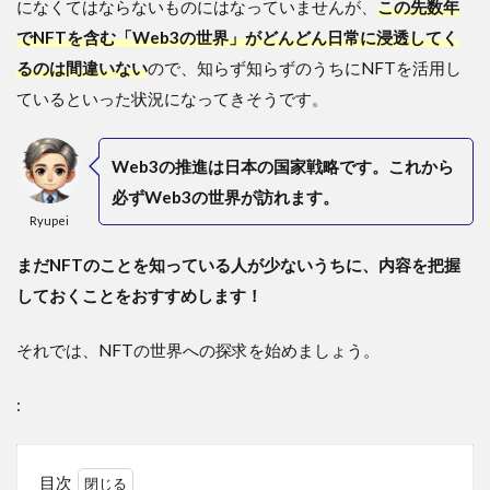
になくてはならないものにはなっていませんが、
この先数年
でNFTを含む「Web3の世界」がどんどん日常に浸透してく
るのは間違いない
ので、知らず知らずのうちにNFTを活用し
ているといった状況になってきそうです。
Web3の推進は日本の国家戦略です。これから
必ずWeb3の世界が訪れます。
Ryupei
まだNFTのことを知っている人が少ないうちに、内容を把握
しておくことをおすすめします！
それでは、NFTの世界への探求を始めましょう。
:
目次