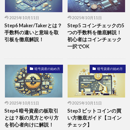
2025年10月11日
2025年10月11日
Step6 Maker/Takerとは？
Step5 コインチェックの5
手数料の違いと意味を取
つの手数料を徹底解説！
引板を徹底解説！
初心者はコインチェック
一択でOK
暗号資産の始め方
暗号資産の始め方
2025年10月11日
2025年10月11日
Step4 暗号資産の板取引
Step3 ビットコインの買
とは？板の見方とやり方
い方徹底ガイド【コイン
を初心者向けに解説！
チェック】