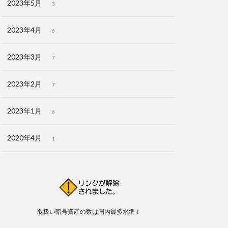
2023年5月
3
2023年4月
6
2023年3月
7
2023年2月
7
2023年1月
6
2020年4月
1
取扱い暗号資産の数は国内最多水準！