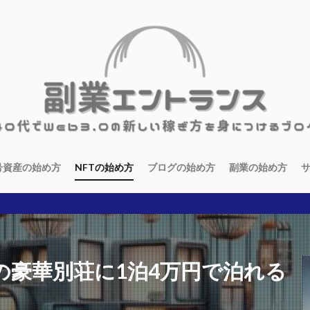
号資産の始め方
NFTの始め方
ブログの始め方
副業の始め方
億円の豪華別荘に1泊4万円で泊れる