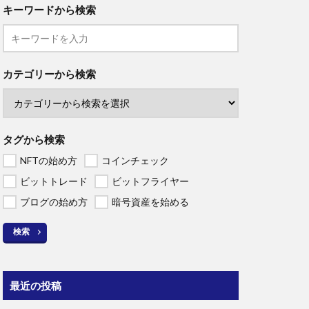
キーワードから検索
カテゴリーから検索
タグから検索
NFTの始め方
コインチェック
ビットトレード
ビットフライヤー
ブログの始め方
暗号資産を始める
検索
最近の投稿