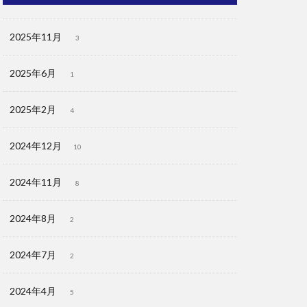
2025年11月
3
2025年6月
1
2025年2月
4
2024年12月
10
2024年11月
8
2024年8月
2
2024年7月
2
2024年4月
5