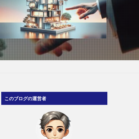
このブログの運営者