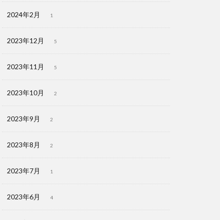
2024年2月
1
2023年12月
5
2023年11月
5
2023年10月
2
2023年9月
2
2023年8月
2
2023年7月
1
2023年6月
4