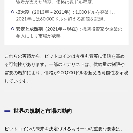
駆者が支えた時期。価格は数ドル程度。
拡大期（2013年～2021年）
: 1,000ドルを突破し、
2021年には60,000ドルを超える高値を記録。
安定と成熟期（2021年～現在）
: 機関投資家や企業の
参入により市場が成熟。
これらの実績から、ビットコインは今後も着実に価値を高め
る可能性があります。一部のアナリストは、供給量の制限や
需要の増加により、価格が200,000ドルを超える可能性を示唆
しています。
世界の規制と市場の動向
ビットコインの未来を決定づけるもう一つの重要な要素は、