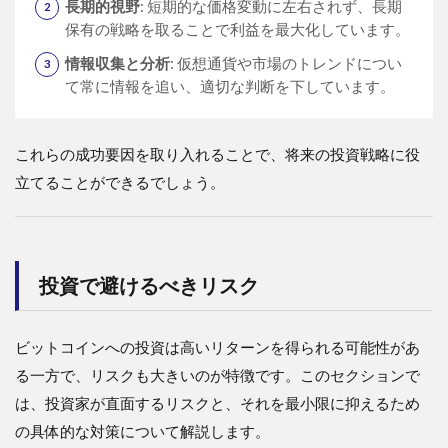
長期的視野
: 短期的な価格変動に左右されず、長期
保有の戦略を取ることで利益を最大化しています。
情報収集と分析
: 仮想通貨や市場のトレンドについ
て常に情報を追い、適切な判断を下しています。
これらの成功要因を取り入れることで、将来の投資戦略に役
立てることができるでしょう。
投資で避けるべきリスク
ビットコインへの投資は高いリターンを得られる可能性があ
る一方で、リスクも大きいのが特徴です。このセクションで
は、投資家が直面するリスクと、それを最小限に抑えるため
の具体的な対策について解説します。