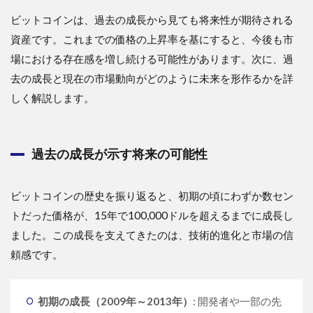
ビットコインは、過去の成長から見ても将来性が期待される
資産です。これまでの価格の上昇率を基にすると、今後も市
場における存在感を増し続ける可能性があります。次に、過
去の成長と現在の市場動向がどのように未来を形作るかを詳
しく解説します。
過去の成長が示す将来の可能性
ビットコインの歴史を振り返ると、初期の頃にわずか数セン
トだった価格が、15年で100,000ドルを超えるまでに成長し
ました。この成長を支えてきたのは、技術的進化と市場の信
頼感です。
初期の成長（2009年～2013年）
: 開発者や一部の先