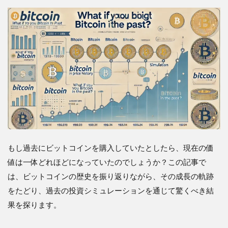
もし過去にビットコインを購入していたとしたら、現在の価
値は一体どれほどになっていたのでしょうか？この記事で
は、ビットコインの歴史を振り返りながら、その成長の軌跡
をたどり、過去の投資シミュレーションを通じて驚くべき結
果を探ります。