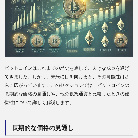
ビットコインはこれまでの歴史を通じて、大きな成長を遂げ
てきました。しかし、未来に目を向けると、その可能性はさ
らに広がっています。このセクションでは、ビットコインの
長期的な価格の見通しや、他の仮想通貨と比較したときの優
位性について詳しく解説します。
長期的な価格の見通し