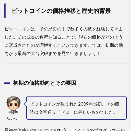
ビットコインの価格推移と歴史的背景
ビットコインは、その歴史の中で数多くの波を経験してきま
した。その成長の過程を知ることで、現在の価格がどのよう
に形成されたのか理解することができます。では、初期の動
向から最新の大台突破までを見ていきましょう！
初期の価格動向とその要因
ビットコインが生まれた2009年当初、その価
値は文字通り「ゼロ」に等しいものでした。
Ryu-kun
最初の価格がついたのは2010年、アメリカのプログラマーが