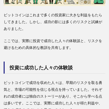
ビットコインはこれまで多くの投資家に大きな利益をもたら
してきました。しかし、成功の影には多くのリスクと試練が
ありました。
ここでは、実際に投資で成功した人々の体験談と、リスクを
避けるための具体的な教訓を共有します。
投資に成功した人々の体験談
ビットコインで成功を収めた人々は、早期のリスクを取る勇
気と、市場の可能性を信じる視点を持っていました。それぞ
れの成功者には独自のストーリーがあり、そこから学べる点
は多いです。ここでは、実際に成功した人々が得た利益や、