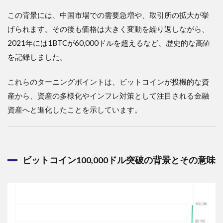
この背景には、中国市場での需要急増や、取引所の拡大が挙
げられます。その後も価格は大きく変動を繰り返しながら、
2021年には1BTCが60,000ドルを超えるなど、歴史的な高値
を記録しました。
これらのターニングポイントは、ビットコインが投機的な資
産から、資産の多様化やインフレ対策として注目される金融
資産へと進化したことを示しています。
ビットコイン100,000ドル突破の背景とその意味