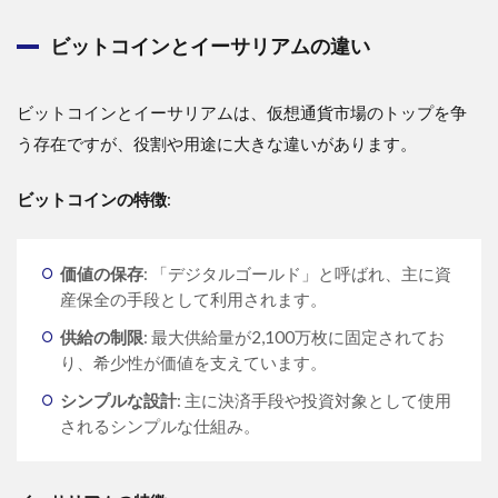
ビットコインとイーサリアムの違い
ビットコインとイーサリアムは、仮想通貨市場のトップを争
う存在ですが、役割や用途に大きな違いがあります。
ビットコインの特徴
:
価値の保存
: 「デジタルゴールド」と呼ばれ、主に資
産保全の手段として利用されます。
供給の制限
: 最大供給量が2,100万枚に固定されてお
り、希少性が価値を支えています。
シンプルな設計
: 主に決済手段や投資対象として使用
されるシンプルな仕組み。