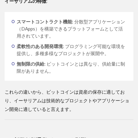
イーサリアムの特徴
:
スマートコントラクト機能
: 分散型アプリケーション
（DApps）を構築できるプラットフォームとして活
用されています。
柔軟性のある開発環境
: プログラミング可能な環境を
提供し、多種多様なプロジェクトが展開中。
無制限の供給
: ビットコインとは異なり、供給量に制
限がありません。
これらの違いから、ビットコインは資産の保存に適してお
り、イーサリアムは技術的なプロジェクトやアプリケーショ
ン開発に適していると言えます。