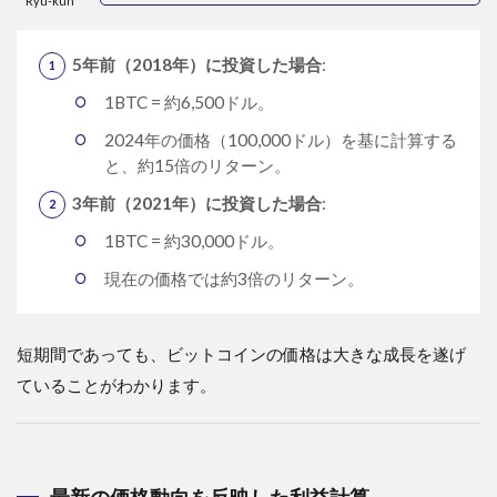
Ryu-kun
5年前（2018年）に投資した場合
:
1BTC = 約6,500ドル。
2024年の価格（100,000ドル）を基に計算する
と、約15倍のリターン。
3年前（2021年）に投資した場合
:
1BTC = 約30,000ドル。
現在の価格では約3倍のリターン。
短期間であっても、ビットコインの価格は大きな成長を遂げ
ていることがわかります。