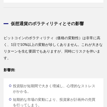
仮想通貨のボラティリティとその影響
ビットコインのボラティリティ（価格の変動性）は非常に高
く、1日で10%以上の変動が珍しくありません。これが大きな
リターンを生む要因でもありますが、同時にリスクを伴いま
す。
影響例:
投資額が短期間で大きく増減し、心理的なストレス
がかかる。
短期的な市場の変動により、投資家が計画外の売買
を行ってしまう。