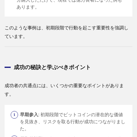
あります。
このような事例は、初期段階で行動を起こす重要性を強調し
ています。
成功の秘訣と学ぶべきポイント
成功者の共通点には、いくつかの重要なポイントがありま
す。
早期参入
: 初期段階でビットコインの潜在的な価値
を見抜き、リスクを取る行動が成功につながりまし
た。