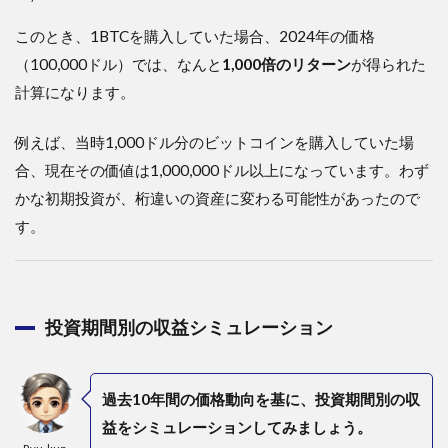
このとき、1BTCを購入していた場合、2024年の価格
（100,000ドル）では、なんと
1,000倍のリターン
が得られた
計算になります。
例えば、当時1,000ドル分のビットコインを購入していた場
合、現在その価値は1,000,000ドル以上になっています。わず
かな初期投資が、桁違いの資産に変わる可能性があったので
す。
投資期間別の収益シミュレーション
過去10年間の価格動向を基に、投資期間別の収
益をシミュレーションしてみましょう。