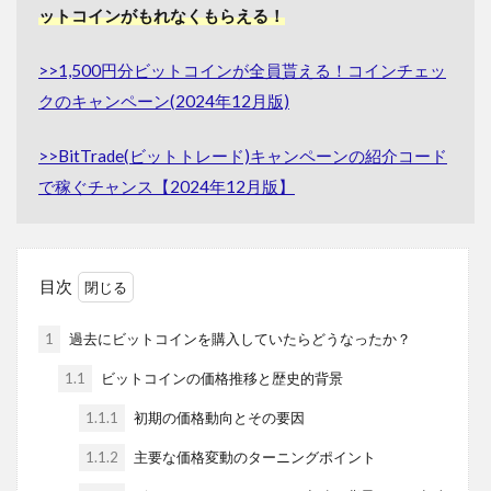
ットコインがもれなくもらえる！
>>1,500円分ビットコインが全員貰える！コインチェッ
クのキャンペーン(2024年12月版)
>>BitTrade(ビットトレード)キャンペーンの紹介コード
で稼ぐチャンス【2024年12月版】
目次
1
過去にビットコインを購入していたらどうなったか？
1.1
ビットコインの価格推移と歴史的背景
1.1.1
初期の価格動向とその要因
1.1.2
主要な価格変動のターニングポイント