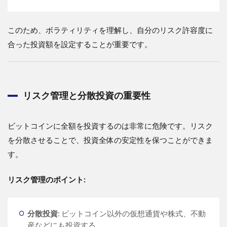
このため、ボラティリティを理解し、自分のリスク許容度に
合った投資額を設定することが重要です。
リスク管理と分散投資の重要性
ビットコインに全額を投資するのは非常に危険です。リスク
を分散させることで、投資全体の安定性を保つことができま
す。
リスク管理のポイント:
分散投資
: ビットコイン以外の仮想通貨や株式、不動
産などにも投資する。