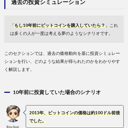
過去の投資シミュレーション
「
もし10年前にビットコインを購入していたら？
」これ
は多くの人が一度は考える夢のようなシナリオです。
このセクションでは、過去の価格動向を基に投資シミュレー
ションを行い、どのような結果が得られたのかをわかりやす
く解説します。
10年前に投資していた場合のシナリオ
2013年、ビットコインの価格は約100ドル前後
でした。
Ryu-kun