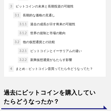
3
ビットコインの未来と長期投資の可能性
3.1
長期的な価格の見通し
3.1.1
過去の成長が示す将来の可能性
3.1.2
世界の規制と市場の動向
3.2
他の仮想通貨との比較
3.2.1
ビットコインとイーサリアムの違い
3.2.2
新興仮想通貨がもたらす影響
4
まとめ：ビットコイン昔買ってたら今どうなってた？
過去にビットコインを購入してい
たらどうなったか？