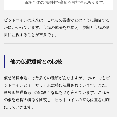
市場全体の信頼性を高める可能性もあります。
ビットコインの未来は、これらの要素がどのように融合する
かにかかっています。市場の成長を見据え、規制と市場の動
向に注視することが重要です。
他の仮想通貨との比較
仮想通貨市場には数多くの種類がありますが、その中でもビ
ットコインとイーサリアムは特に注目されています。また、
新興仮想通貨も市場に新たな風を吹き込んでいます。これら
の仮想通貨の特徴を比較し、ビットコインの立ち位置を明確
にしていきます。