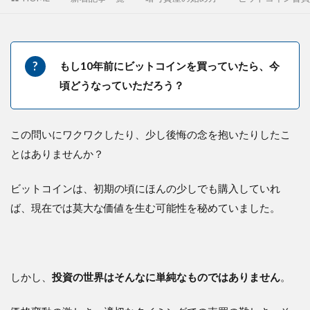
もし10年前にビットコインを買っていたら、今
頃どうなっていただろう？
この問いにワクワクしたり、少し後悔の念を抱いたりしたこ
とはありませんか？
ビットコインは、初期の頃にほんの少しでも購入していれ
ば、現在では莫大な価値を生む可能性を秘めていました。
しかし、
投資の世界はそんなに単純なものではありません
。