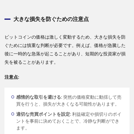
大きな損失を防ぐための注意点
ビットコインの価格は激しく変動するため、大きな損失を防
ぐためには慎重な判断が必要です。例えば、価格が急騰した
後に一時的な急落が起こることがあり、短期的な投資家が損
失を被ることがあります。
注意点:
感情的な取引を避ける
: 突然の価格変動に動揺して売
買を行うと、損失が大きくなる可能性があります。
適切な売買ポイントを設定
: 利益確定や損切りのポイ
ントを事前に決めておくことで、冷静な判断ができ
ます。