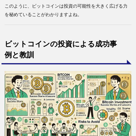
このように、ビットコインは投資の可能性を大きく広げる力
を秘めていることがわかりますよね。
ビットコインの投資による成功事
例と教訓