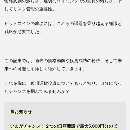
価格変動の激しさ、適切なタイミングでの売買の難しさ、そ
してリスク管理の重要性。
ビットコインの成功には、これらの課題を乗り越える知識と
戦略が必要でした。
この記事では、過去の価格動向や投資成功の秘訣、そして未
来への可能性を詳しく紹介していきます。
これを機に、仮想通貨投資についてもっと知り、自分に合っ
たチャンスを掴んでみませんか？
📘お知らせ
いまがチャンス！２つの口座開設で最大5,000円分のビ