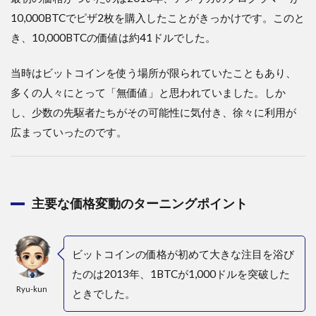
10,000BTCでピザ2枚を購入したことがきっかけです。このと
き、10,000BTCの価値は約41ドルでした。
当時はビットコインを使う場所が限られていたこともあり、
多くの人々にとって「無価値」と思われていました。しか
し、少数の先駆者たちがその可能性に気付き、徐々に利用が
広まっていったのです。
主要な価格変動のターニングポイント
ビットコインの価格が初めて大きな注目を浴び
たのは2013年、1BTCが1,000ドルを突破した
Ryu-kun
ときでした。