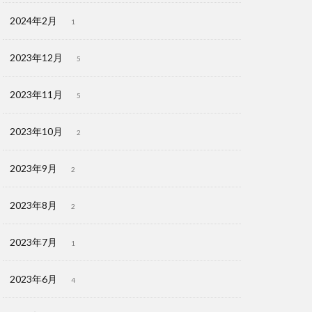
2024年2月
1
2023年12月
5
2023年11月
5
2023年10月
2
2023年9月
2
2023年8月
2
2023年7月
1
2023年6月
4