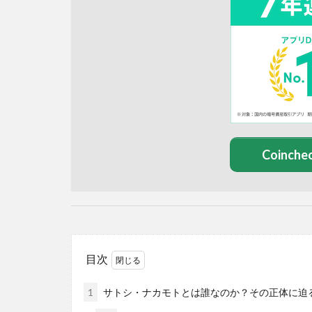
Coinc
目次
1
サトシ・ナカモトとは誰なのか？その正体に迫