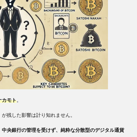
ナカモト
。
）が残した影響は計り知れません。
、
中央銀行の管理を受けず、純粋な分散型のデジタル通貨