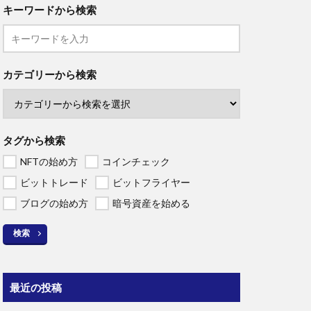
キーワードから検索
カテゴリーから検索
タグから検索
NFTの始め方
コインチェック
ビットトレード
ビットフライヤー
ブログの始め方
暗号資産を始める
検索
最近の投稿