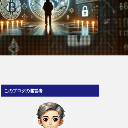
このブログの運営者