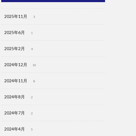
2025年11月
3
2025年6月
1
2025年2月
4
2024年12月
10
2024年11月
8
2024年8月
2
2024年7月
2
2024年4月
5