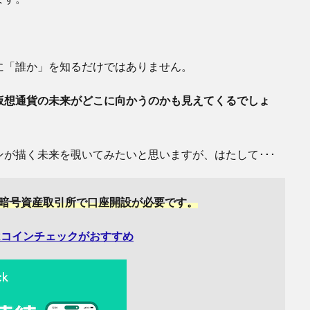
に「誰か」を知るだけではありません。
仮想通貨の未来がどこに向かうのかも見えてくるでしょ
が描く未来を覗いてみたいと思いますが、はたして･･･
ず暗号資産取引所で口座開設が必要です。
はコインチェックがおすすめ