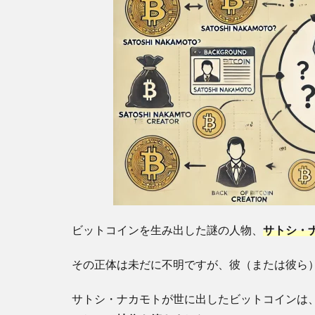
ビットコインを生み出した謎の人物、
サトシ・
その正体は未だに不明ですが、彼（または彼ら
サトシ・ナカモトが世に出したビットコインは