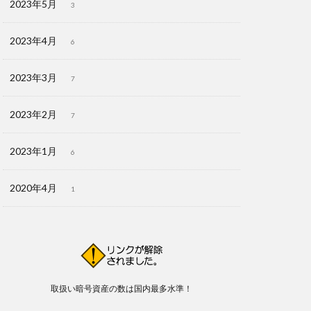
2023年5月
3
2023年4月
6
2023年3月
7
2023年2月
7
2023年1月
6
2020年4月
1
取扱い暗号資産の数は国内最多水準！