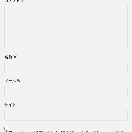
名前
※
メール
※
サイト