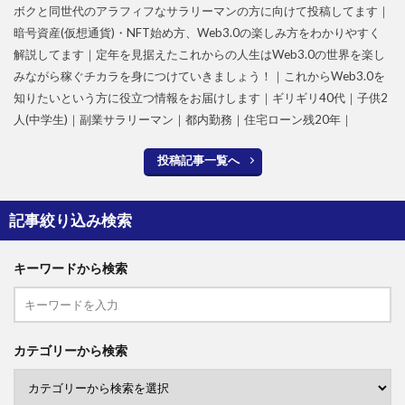
ボクと同世代のアラフィフなサラリーマンの方に向けて投稿してます｜
暗号資産(仮想通貨)・NFT始め方、Web3.0の楽しみ方をわかりやすく
解説してます｜定年を見据えたこれからの人生はWeb3.0の世界を楽し
みながら稼ぐチカラを身につけていきましょう！｜これからWeb3.0を
知りたいという方に役立つ情報をお届けします｜ギリギリ40代｜子供2
人(中学生)｜副業サラリーマン｜都内勤務｜住宅ローン残20年｜
投稿記事一覧へ
記事絞り込み検索
キーワードから検索
カテゴリーから検索