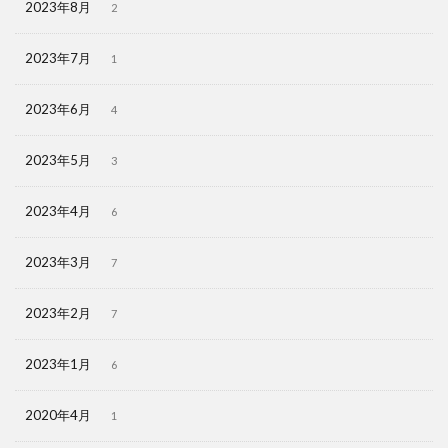
2023年8月
2
2023年7月
1
2023年6月
4
2023年5月
3
2023年4月
6
2023年3月
7
2023年2月
7
2023年1月
6
2020年4月
1