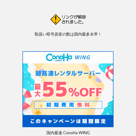
取扱い暗号資産の数は国内最多水準！
国内最速 ConoHa WING