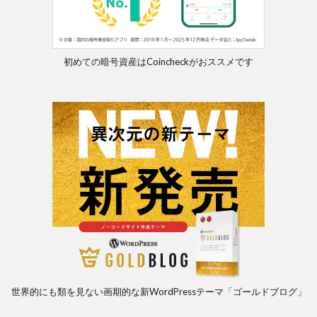
初めての暗号資産はCoincheckがおススメです
世界的にも類を見ない画期的な新WordPressテーマ「ゴールドブログ」