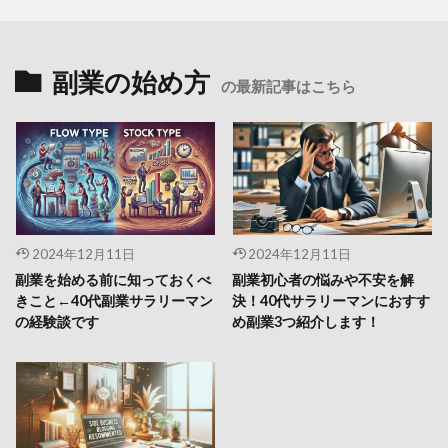
副業の始め方
の最新記事はこちら
2024年12月11日
2024年12月11日
副業を始める前に知っておくべ
副業初心者の悩みや不安を解
きこと←40代副業サラリーマン
決！40代サラリーマンにおすす
の経験談です
め副業3つ紹介します！