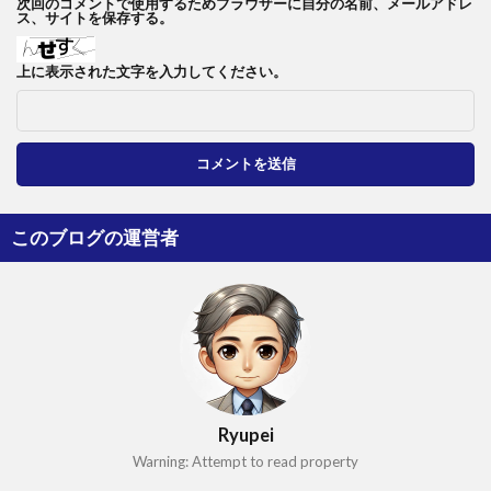
次回のコメントで使用するためブラウザーに自分の名前、メールアドレ
ス、サイトを保存する。
上に表示された文字を入力してください。
このブログの運営者
Ryupei
Warning: Attempt to read property