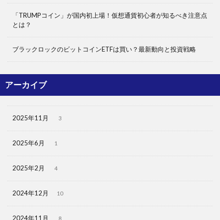
「TRUMPコイン」が国内初上場！仮想通貨初心者が知るべき注意点
とは？
ブラックロックのビットコインETFは買い？最新動向と投資戦略
アーカイブ
2025年11月
3
2025年6月
1
2025年2月
4
2024年12月
10
2024年11月
8