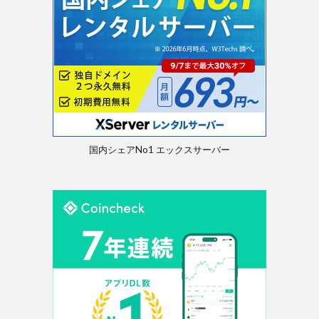
国内シェアNo1 エックスサーバー