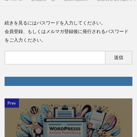
続きを見るにはパスワードを入力してください。
会員登録、もしくはメルマガ登録後に発行されるパスワード
をご入力ください。
Prev