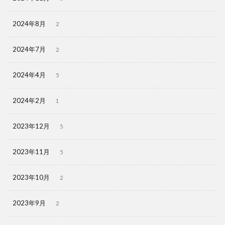
2024年8月
2
2024年7月
2
2024年4月
5
2024年2月
1
2023年12月
5
2023年11月
5
2023年10月
2
2023年9月
2